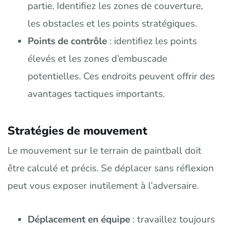
partie. Identifiez les zones de couverture,
les obstacles et les points stratégiques.
Points de contrôle
: identifiez les points
élevés et les zones d’embuscade
potentielles. Ces endroits peuvent offrir des
avantages tactiques importants.
Stratégies de mouvement
Le mouvement sur le terrain de paintball doit
être calculé et précis. Se déplacer sans réflexion
peut vous exposer inutilement à l’adversaire.
Déplacement en équipe
: travaillez toujours