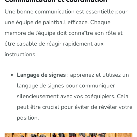
Une bonne communication est essentielle pour
une équipe de paintball efficace. Chaque
membre de l’équipe doit connaître son rôle et
être capable de réagir rapidement aux
instructions.
Langage de signes
: apprenez et utilisez un
langage de signes pour communiquer
silencieusement avec vos coéquipiers. Cela
peut être crucial pour éviter de révéler votre
position.