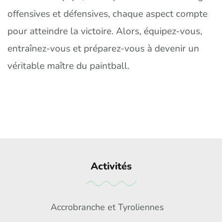
offensives et défensives, chaque aspect compte
pour atteindre la victoire. Alors, équipez-vous,
entraînez-vous et préparez-vous à devenir un
véritable maître du paintball.
Activités
Accrobranche et Tyroliennes