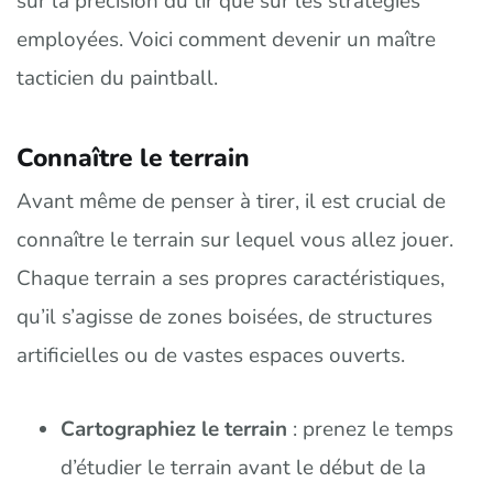
sur la précision du tir que sur les stratégies
employées. Voici comment devenir un maître
tacticien du paintball.
Connaître le terrain
Avant même de penser à tirer, il est crucial de
connaître le terrain sur lequel vous allez jouer.
Chaque terrain a ses propres caractéristiques,
qu’il s’agisse de zones boisées, de structures
artificielles ou de vastes espaces ouverts.
Cartographiez le terrain
: prenez le temps
d’étudier le terrain avant le début de la