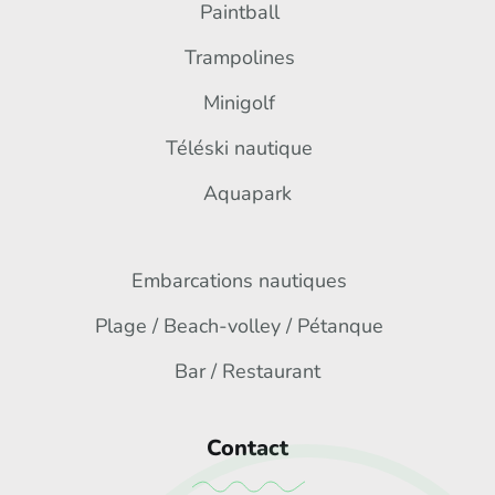
Paintball
Trampolines
Minigolf
Téléski nautique
Aquapark
Embarcations nautiques
Plage / Beach-volley / Pétanque
Bar / Restaurant
Contact