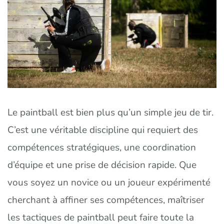
Le paintball est bien plus qu’un simple jeu de tir.
C’est une véritable discipline qui requiert des
compétences stratégiques, une coordination
d’équipe et une prise de décision rapide. Que
vous soyez un novice ou un joueur expérimenté
cherchant à affiner ses compétences, maîtriser
les tactiques de paintball peut faire toute la