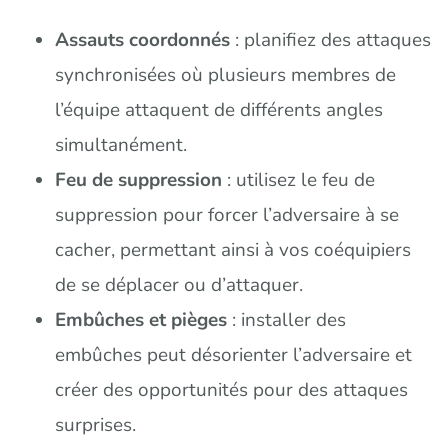
Assauts coordonnés
: planifiez des attaques
synchronisées où plusieurs membres de
l’équipe attaquent de différents angles
simultanément.
Feu de suppression
: utilisez le feu de
suppression pour forcer l’adversaire à se
cacher, permettant ainsi à vos coéquipiers
de se déplacer ou d’attaquer.
Embûches et pièges
: installer des
embûches peut désorienter l’adversaire et
créer des opportunités pour des attaques
surprises.