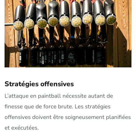
Stratégies offensives
L’attaque en paintball nécessite autant de
finesse que de force brute. Les stratégies
offensives doivent être soigneusement planifiées
et exécutées.