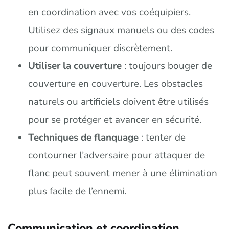
en coordination avec vos coéquipiers.
Utilisez des signaux manuels ou des codes
pour communiquer discrètement.
Utiliser la couverture
: toujours bouger de
couverture en couverture. Les obstacles
naturels ou artificiels doivent être utilisés
pour se protéger et avancer en sécurité.
Techniques de flanquage
: tenter de
contourner l’adversaire pour attaquer de
flanc peut souvent mener à une élimination
plus facile de l’ennemi.
Communication et coordination