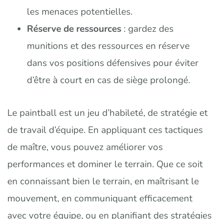
les menaces potentielles.
Réserve de ressources
: gardez des
munitions et des ressources en réserve
dans vos positions défensives pour éviter
d’être à court en cas de siège prolongé.
Le paintball est un jeu d’habileté, de stratégie et
de travail d’équipe. En appliquant ces tactiques
de maître, vous pouvez améliorer vos
performances et dominer le terrain. Que ce soit
en connaissant bien le terrain, en maîtrisant le
mouvement, en communiquant efficacement
avec votre équipe, ou en planifiant des stratégies