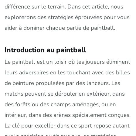
différence sur le terrain. Dans cet article, nous
explorerons des stratégies éprouvées pour vous
aider à dominer chaque partie de paintball.
Introduction au paintball
Le paintball est un loisir où les joueurs éliminent
leurs adversaires en les touchant avec des billes
de peinture propulsées par des lanceurs. Les
matchs peuvent se dérouler en extérieur, dans
des forêts ou des champs aménagés, ou en
intérieur, dans des arènes spécialement conçues.
La clé pour exceller dans ce sport repose autant