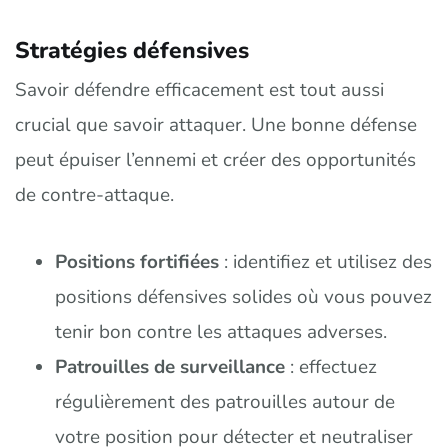
Stratégies défensives
Savoir défendre efficacement est tout aussi
crucial que savoir attaquer. Une bonne défense
peut épuiser l’ennemi et créer des opportunités
de contre-attaque.
Positions fortifiées
: identifiez et utilisez des
positions défensives solides où vous pouvez
tenir bon contre les attaques adverses.
Patrouilles de surveillance
: effectuez
régulièrement des patrouilles autour de
votre position pour détecter et neutraliser