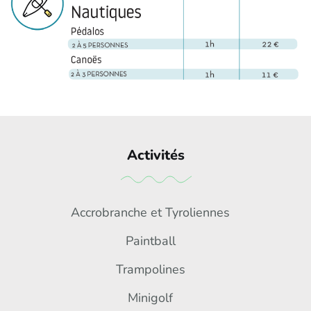
Activités
Accrobranche et Tyroliennes
Paintball
Trampolines
Minigolf