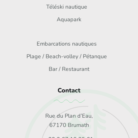
Téléski nautique
Aquapark
Embarcations nautiques
Plage / Beach-volley / Pétanque
Bar / Restaurant
Contact
Rue du Plan d’Eau,
67170 Brumath