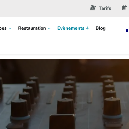
Tarifs
pes
Restauration
Evènements
Blog