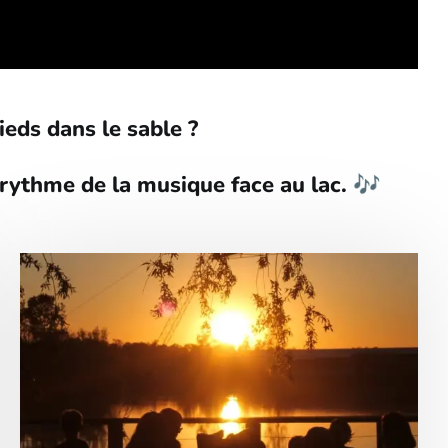
pieds dans le sable ?
 rythme de la musique face au lac. 🎶