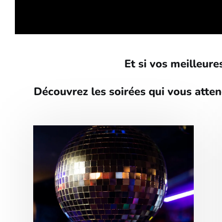
Et si vos meilleures
Découvrez les soirées qui vous atten