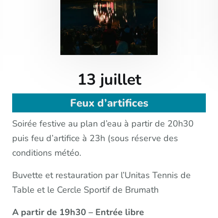
13 juillet
Feux d’artifices
Soirée festive au plan d’eau à partir de 20h30
puis feu d’artifice à 23h (sous réserve des
conditions météo.
Buvette et restauration par l’Unitas Tennis de
Table et le Cercle Sportif de Brumath
A partir de 19h30
– Entrée libre