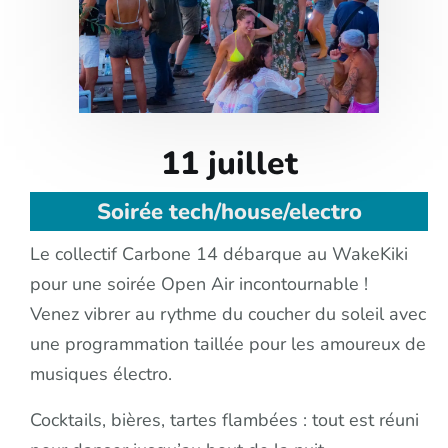
11 juillet
Soirée tech/house/electro
Le collectif Carbone 14 débarque au WakeKiki
pour une soirée Open Air incontournable !
Venez vibrer au rythme du coucher du soleil avec
une programmation taillée pour les amoureux de
musiques électro.
Cocktails, bières, tartes flambées : tout est réuni