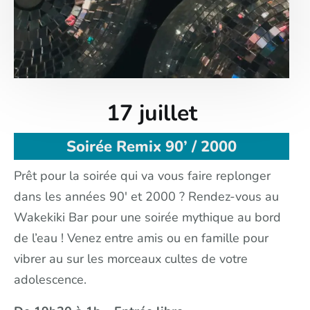
17 juillet
Soirée Remix 90’ / 2000
Prêt pour la soirée qui va vous faire replonger
dans les années 90′ et 2000 ? Rendez-vous au
Wakekiki Bar pour une soirée mythique au bord
de l’eau ! Venez entre amis ou en famille pour
vibrer au sur les morceaux cultes de votre
adolescence.