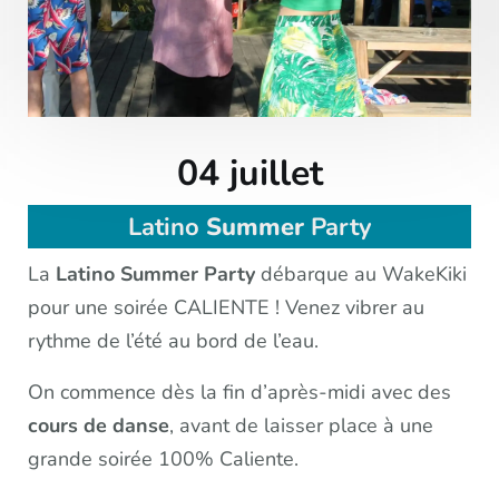
04 juillet
Latino
Summer
Party
La
Latino Summer Party
débarque au WakeKiki
pour une soirée CALIENTE ! Venez vibrer au
rythme de l’été au bord de l’eau.
On commence dès la fin d’après-midi avec des
cours
de
danse
, avant de laisser place à une
grande soirée 100% Caliente.