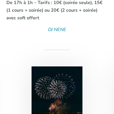
De 17h à 1h – Tarifs : 10€ (soirée seule), 15€
(1 cours + soirée) ou 20€ (2 cours + soirée)
avec soft offert
DJ NENE