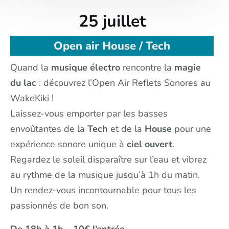
25 juillet
Open air House / Tech
Quand la
musique
électro
rencontre la
magie
du
lac
: découvrez l’Open Air Reflets Sonores au
WakeKiki !
Laissez-vous emporter par les basses
envoûtantes de la
Tech
et de la
House
pour une
expérience sonore unique à
ciel ouvert
.
Regardez le soleil disparaître sur l’eau et vibrez
au rythme de la musique jusqu’à 1h du matin.
Un rendez-vous incontournable pour tous les
passionnés de bon son.