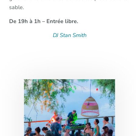
sable.
De 19h à 1h – Entrée libre.
DJ Stan Smith