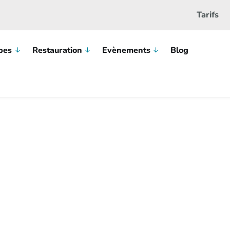
Tarifs
pes
Restauration
Evènements
Blog