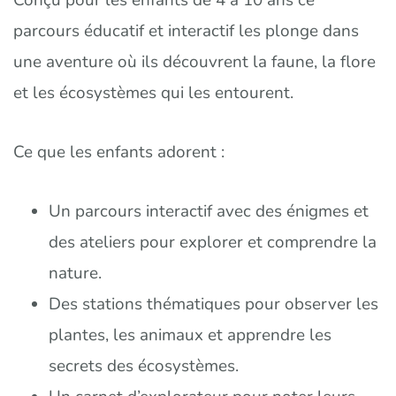
parcours éducatif et interactif les plonge dans
une aventure où ils découvrent la faune, la flore
et les écosystèmes qui les entourent.
Ce que les enfants adorent :
Un parcours interactif avec des énigmes et
des ateliers pour explorer et comprendre la
nature.
Des stations thématiques pour observer les
plantes, les animaux et apprendre les
secrets des écosystèmes.