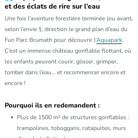
et des éclats de rire sur l’eau
Une fois l’aventure forestière terminée (ou avant,
selon l’envie !), direction le grand plan d’eau du
Fun Parc Brumath pour découvrir l’
Aquapark
.
C’est un immense château gonflable flottant, où
les enfants peuvent courir, glisser, grimper,
tomber dans l’eau… et recommencer encore et
encore !
Pourquoi ils en redemandent :
Plus de 1500 m² de structures gonflables :
trampolines, toboggans, catapultes, murs