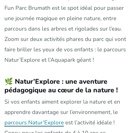
Fun Parc Brumath est le spot idéal pour passer
une journée magique en pleine nature, entre
parcours dans les arbres et rigolades sur l’eau.
Zoom sur deux activités phares du parc qui vont
faire briller les yeux de vos enfants : le parcours
Natur’Explore et l’Aquapark géant !
🌿 Natur’Explore : une aventure
pédagogique au cœur de la nature !
Si vos enfants aiment explorer la nature et en
apprendre davantage sur l’environnement, le
parcours Natur’Explore
est l’activité idéale !
Conçu pour les enfants de 4 à 10 ans ce