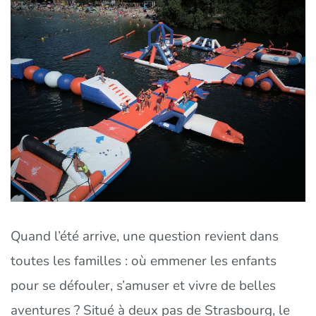
Quand l’été arrive, une question revient dans
toutes les familles : où emmener les enfants
pour se défouler, s’amuser et vivre de belles
aventures ? Situé à deux pas de Strasbourg, le