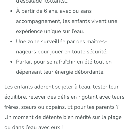
d’escalade flottants…
À partir de 6 ans, avec ou sans
accompagnement, les enfants vivent une
expérience unique sur l’eau.
Une zone surveillée par des maîtres-
nageurs pour jouer en toute sécurité.
Parfait pour se rafraîchir en été tout en
dépensant leur énergie débordante.
Les enfants adorent se jeter à l’eau, tester leur
équilibre, relever des défis en rigolant avec leurs
frères, sœurs ou copains. Et pour les parents ?
Un moment de détente bien mérité sur la plage
ou dans l’eau avec eux !