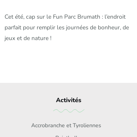
Cet été, cap sur le Fun Parc Brumath : l’endroit
parfait pour remplir les journées de bonheur, de
jeux et de nature !
Activités
Accrobranche et Tyroliennes