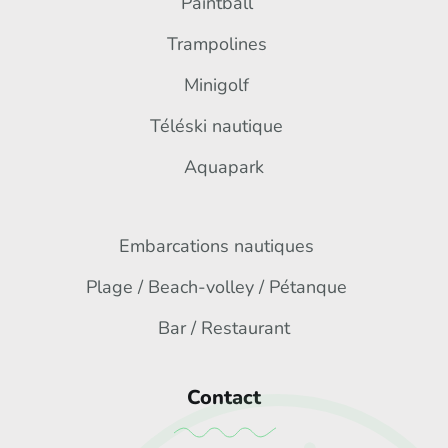
Paintball
Trampolines
Minigolf
Téléski nautique
Aquapark
Embarcations nautiques
Plage / Beach-volley / Pétanque
Bar / Restaurant
Contact