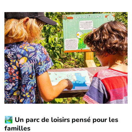
🏞️ Un parc de loisirs pensé pour les
familles