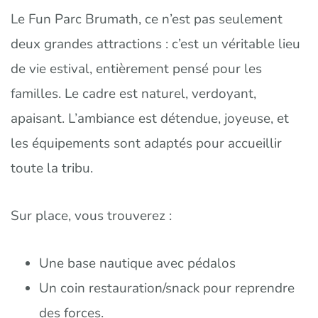
Le Fun Parc Brumath, ce n’est pas seulement
deux grandes attractions : c’est un véritable lieu
de vie estival, entièrement pensé pour les
familles. Le cadre est naturel, verdoyant,
apaisant. L’ambiance est détendue, joyeuse, et
les équipements sont adaptés pour accueillir
toute la tribu.
Sur place, vous trouverez :
Une base nautique avec pédalos
Un coin restauration/snack pour reprendre
des forces.