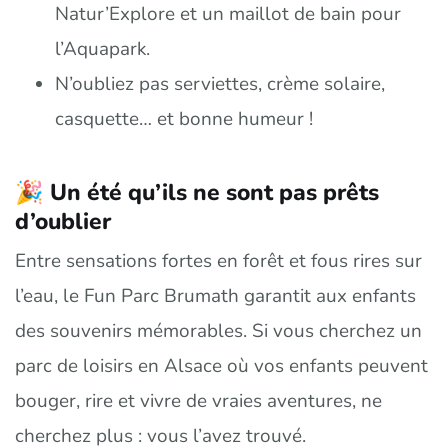
Natur’Explore et un maillot de bain pour
l’Aquapark.
N’oubliez pas serviettes, crème solaire,
casquette… et bonne humeur !
🎉 Un été qu’ils ne sont pas prêts
d’oublier
Entre sensations fortes en forêt et fous rires sur
l’eau, le Fun Parc Brumath garantit aux enfants
des souvenirs mémorables. Si vous cherchez un
parc de loisirs en Alsace où vos enfants peuvent
bouger, rire et vivre de vraies aventures, ne
cherchez plus : vous l’avez trouvé.