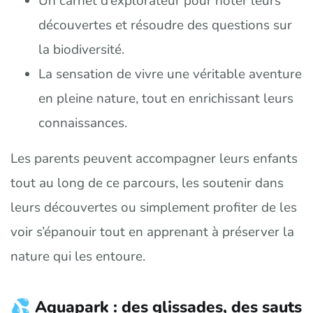
Un carnet d’explorateur pour noter leurs
découvertes et résoudre des questions sur
la biodiversité.
La sensation de vivre une véritable aventure
en pleine nature, tout en enrichissant leurs
connaissances.
Les parents peuvent accompagner leurs enfants
tout au long de ce parcours, les soutenir dans
leurs découvertes ou simplement profiter de les
voir s’épanouir tout en apprenant à préserver la
nature qui les entoure.
💦 Aquapark : des glissades, des sauts