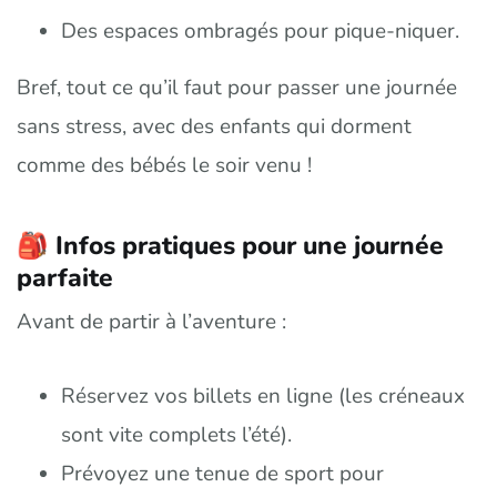
Des espaces ombragés pour pique-niquer.
Bref, tout ce qu’il faut pour passer une journée
sans stress, avec des enfants qui dorment
comme des bébés le soir venu !
🎒 Infos pratiques pour une journée
parfaite
Avant de partir à l’aventure :
Réservez vos billets en ligne (les créneaux
sont vite complets l’été).
Prévoyez une tenue de sport pour