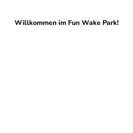
Willkommen im Fun Wake Park!