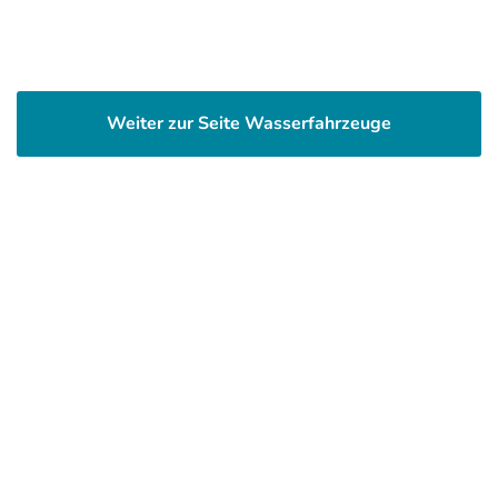
Weiter zur Seite Wasserfahrzeuge