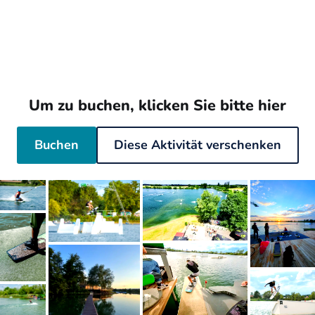
Um zu buchen, klicken Sie bitte hier
Buchen
Diese Aktivität verschenken