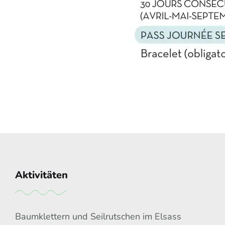
Aktivitäten
Baumklettern und Seilrutschen im Elsass