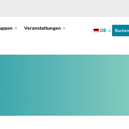
uppen
Veranstaltungen
DE
Buchen