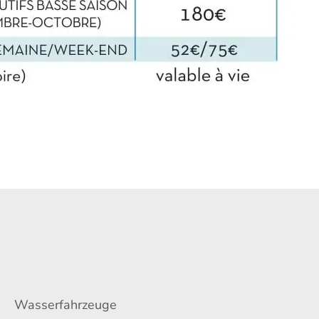
Wasserfahrzeuge