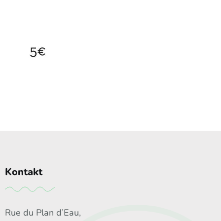
Kontakt
Rue du Plan d’Eau,