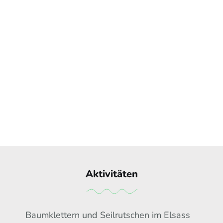
Aktivitäten
Baumklettern und Seilrutschen im Elsass