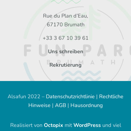
Rue du Plan d’Eau,
67170 Brumath
+33 3 67 10 39 61
Uns schreiben
Rekrutierung
Alsafun 2022 –
Datenschutzrichtlinie
|
Rechtliche
Hinweise
|
AGB
|
Hausordnung
Realisiert von
Octopix
mit
WordPress
und viel