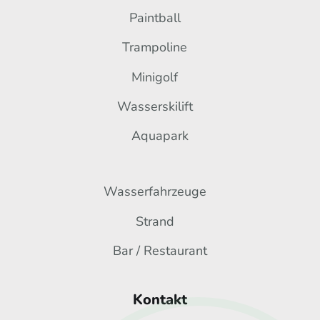
Paintball
Trampoline
Minigolf
Wasserskilift
Aquapark
Wasserfahrzeuge
Strand
Bar / Restaurant
Kontakt