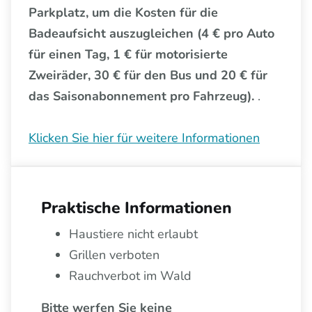
Parkplatz, um die Kosten für die
Badeaufsicht auszugleichen (4 € pro Auto
für einen Tag, 1 € für motorisierte
Zweiräder, 30 € für den Bus und 20 € für
das Saisonabonnement pro Fahrzeug).
.
Klicken Sie hier für weitere Informationen
Praktische Informationen
Haustiere nicht erlaubt
Grillen verboten
Rauchverbot im Wald
Bitte werfen Sie keine