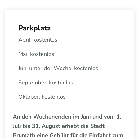
Parkplatz
April: kostenlos
Mai: kostenlos
Juni unter der Woche: kostenlos
September: kostenlos
Oktober: kostenlos
An den Wochenenden im Juni und vom 1.
Juli bis 31. August erhebt die Stadt
Brumath eine Gebühr für die Einfahrt zum