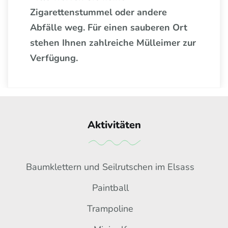
Zigarettenstummel oder andere
Abfälle weg. Für einen sauberen Ort
stehen Ihnen zahlreiche Mülleimer zur
Verfügung.
Aktivitäten
Baumklettern und Seilrutschen im Elsass
Paintball
Trampoline