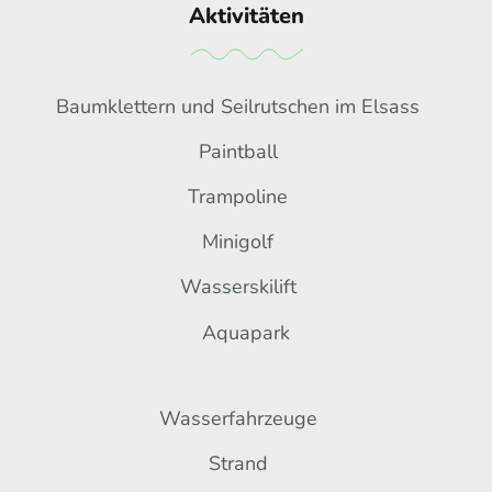
Aktivitäten
Baumklettern und Seilrutschen im Elsass
Paintball
Trampoline
Minigolf
Wasserskilift
Aquapark
Wasserfahrzeuge
Strand