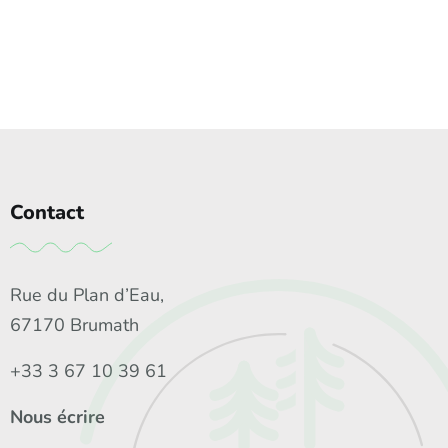
Contact
Rue du Plan d’Eau,
67170 Brumath
+33 3 67 10 39 61
Nous écrire