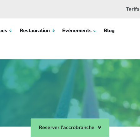
Tarifs
pes
Restauration
Evènements
Blog
Réserver l’accrobranche