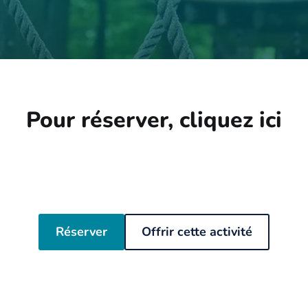
Pour réserver, cliquez ici
Réserver
Offrir cette activité