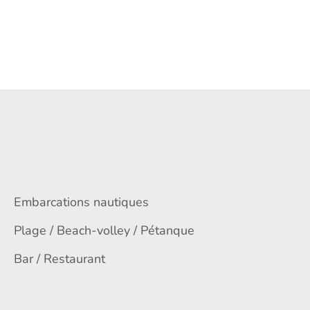
Embarcations nautiques
Plage / Beach-volley / Pétanque
Bar / Restaurant