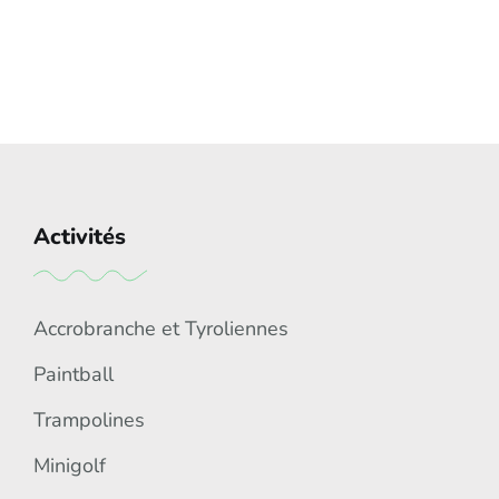
Activités
Accrobranche et Tyroliennes
Paintball
Trampolines
Minigolf