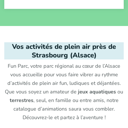
Vos activités de plein air près de
Strasbourg (Alsace)
Fun Parc, votre parc régional au cœur de l’Alsace
vous accueille pour vous faire vibrer au rythme
d’activités de plein air fun, ludiques et déjantées.
Que vous soyez un amateur de
jeux aquatiques
ou
terrestres
, seul, en famille ou entre amis, notre
catalogue d’animations saura vous combler.
Découvrez-le et partez à l’aventure !