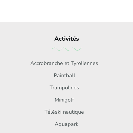
Activités
Accrobranche et Tyroliennes
Paintball
Trampolines
Minigolf
Téléski nautique
Aquapark