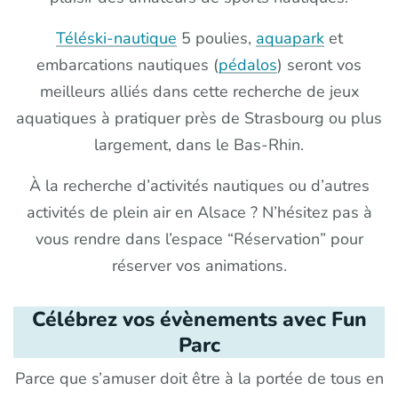
Téléski-nautique
5 poulies,
aquapark
et
embarcations nautiques (
pédalos
) seront vos
meilleurs alliés dans cette recherche de jeux
aquatiques à pratiquer près de Strasbourg ou plus
largement, dans le Bas-Rhin.
À la recherche d’activités nautiques ou d’autres
activités de plein air en Alsace ? N’hésitez pas à
vous rendre dans l’espace “Réservation” pour
réserver vos animations.
Célébrez vos évènements avec Fun
Parc
Parce que s’amuser doit être à la portée de tous en