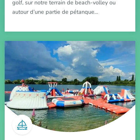
golf, sur notre terrain de beach-volley ou
autour d’une partie de pétanque…