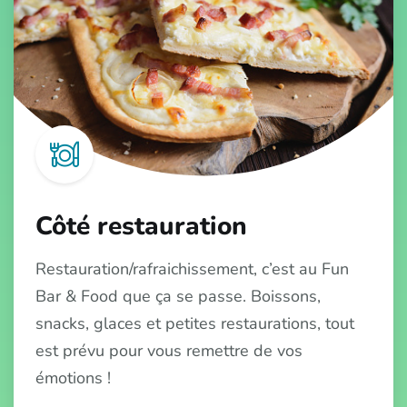
Côté restauration
Restauration/rafraichissement, c’est au Fun
Bar & Food que ça se passe. Boissons,
snacks, glaces et petites restaurations, tout
est prévu pour vous remettre de vos
émotions !