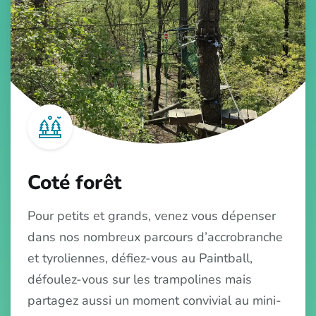
Coté forêt
Pour petits et grands, venez vous dépenser
dans nos nombreux parcours d’accrobranche
et tyroliennes, défiez-vous au Paintball,
défoulez-vous sur les trampolines mais
partagez aussi un moment convivial au mini-