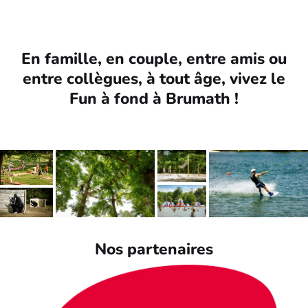
En famille, en couple, entre amis ou
entre collègues, à tout âge, vivez le
Fun à fond à Brumath !
Nos partenaires