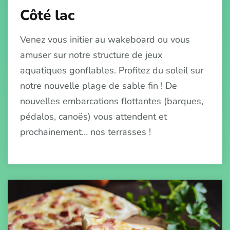
Côté lac
Venez vous initier au wakeboard ou vous
amuser sur notre structure de jeux
aquatiques gonflables. Profitez du soleil sur
notre nouvelle plage de sable fin ! De
nouvelles embarcations flottantes (barques,
pédalos, canoës) vous attendent et
prochainement… nos terrasses !