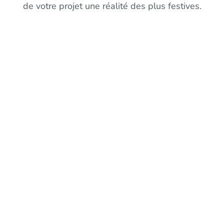
de votre projet une réalité des plus festives.