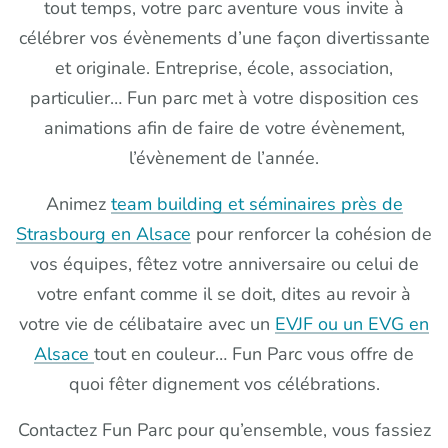
tout temps, votre parc aventure vous invite à
célébrer vos évènements d’une façon divertissante
et originale. Entreprise, école, association,
particulier… Fun parc met à votre disposition ces
animations afin de faire de votre évènement,
l’évènement de l’année.
Animez
team building et séminaires près de
Strasbourg en Alsace
pour renforcer la cohésion de
vos équipes, fêtez votre anniversaire ou celui de
votre enfant comme il se doit, dites au revoir à
votre vie de célibataire avec un
EVJF ou un EVG en
Alsace
tout en couleur… Fun Parc vous offre de
quoi fêter dignement vos célébrations.
Contactez Fun Parc pour qu’ensemble, vous fassiez