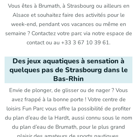
Vous êtes à Brumath, à Strasbourg ou ailleurs en
Alsace et souhaitez faire des activités pour le
week-end, pendant vos vacances ou même en
semaine ? Contactez votre parc via notre espace de
contact ou au +33 3 67 10 39 61.
Des jeux aquatiques à sensation à
quelques pas de Strasbourg dans le
Bas-Rhin
Envie de plonger, de glisser ou de nager ? Vous
avez frappé à la bonne porte ! Votre centre de
loisirs Fun Parc vous offre la possibilité de profiter
du plan d’eau de la Hardt, aussi connu sous le nom
du plan d’eau de Brumath, pour le plus grand
plaisir des amateurs de sports nautiques.