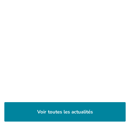
Voir toutes les actualités