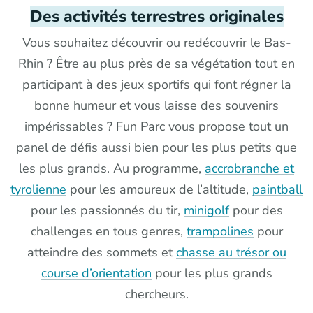
Des activités terrestres originales
Vous souhaitez découvrir ou redécouvrir le Bas-
Rhin ? Être au plus près de sa végétation tout en
participant à des jeux sportifs qui font régner la
bonne humeur et vous laisse des souvenirs
impérissables ? Fun Parc vous propose tout un
panel de défis aussi bien pour les plus petits que
les plus grands. Au programme,
accrobranche et
tyrolienne
pour les amoureux de l’altitude,
paintball
pour les passionnés du tir,
minigolf
pour des
challenges en tous genres,
trampolines
pour
atteindre des sommets et
chasse au trésor ou
course d’orientation
pour les plus grands
chercheurs.